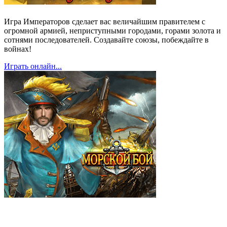
Игра Императоров сделает вас величайшим правителем с
огромной армией, неприступными городами, горами золота и
сотнями последователей. Создавайте союзы, побеждайте в
войнах!
Играть онлайн...