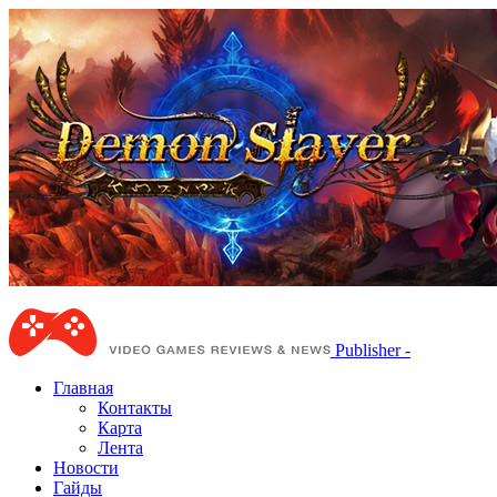
Publisher -
Главная
Контакты
Карта
Лента
Новости
Гайды