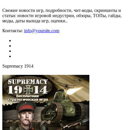
Свежие новости игр, подробности, чит-коды, скриншоты и
статьи: новости игровой индустрии, обзоры, ТОПы, гайды,
моды, даты выхода игр, оценки..
Контакты:
info@yoursite.com
Supremacy 1914