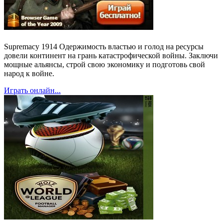
Supremacy 1914 Одержимость властью и голод на ресурсы
довели континент на грань катастрофической войны. Заключи
мощные альянсы, строй свою экономику и подготовь свой
народ к войне.
Играть онлайн...