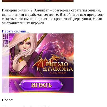
Империя онлайн 2: Халифат – браузерная стратегия онлайн,
выполненная в арабском сеттинге. В этой игре вам предстоит
создать свою империю, начав с крошечной деревушки, среди
многочисленных игроков.
Играть онлайн...
Новое: