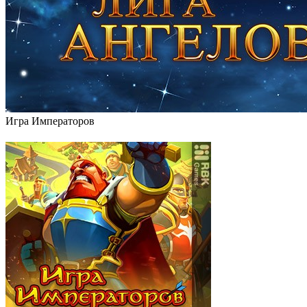
Игра Императоров