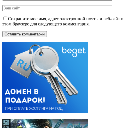
Сохраните мое имя, адрес электронной почты и веб-сайт в
этом браузере для следующего комментария.