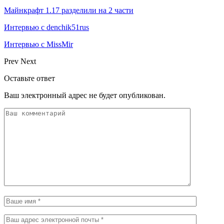
Майнкрафт 1.17 разделили на 2 части
Интервью с denchik51rus
Интервью с MissMir
Prev
Next
Оставьте ответ
Ваш электронный адрес не будет опубликован.