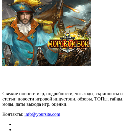
Свежие новости игр, подробности, чит-коды, скриншоты и
статьи: новости игровой индустрии, обзоры, ТОПы, гайды,
моды, даты выхода игр, оценки..
Контакты:
info@yoursite.com