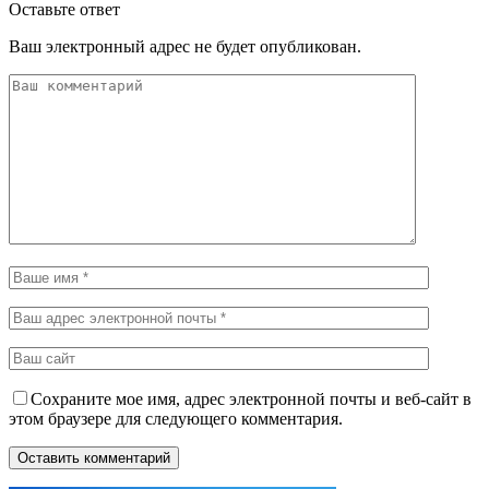
Оставьте ответ
Ваш электронный адрес не будет опубликован.
Сохраните мое имя, адрес электронной почты и веб-сайт в
этом браузере для следующего комментария.