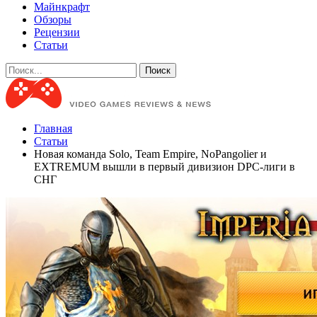
Майнкрафт
Обзоры
Рецензии
Статьи
Главная
Статьи
Новая команда Solo, Team Empire, NoPangolier и
EXTREMUM вышли в первый дивизион DPC-лиги в
СНГ