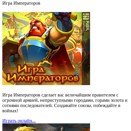
Игра Императоров
Игра Императоров сделает вас величайшим правителем с
огромной армией, неприступными городами, горами золота и
сотнями последователей. Создавайте союзы, побеждайте в
войнах!
Играть онлайн...