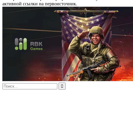
активной ссылки на первоисточник.