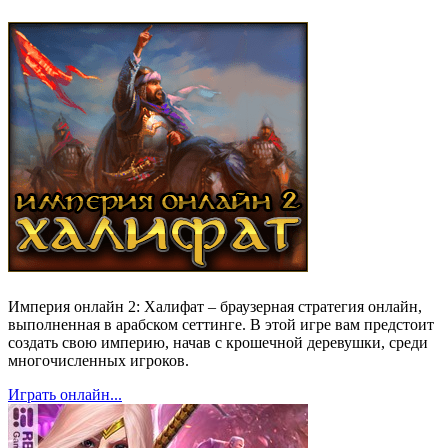
Империя онлайн 2: Халифат – браузерная стратегия онлайн,
выполненная в арабском сеттинге. В этой игре вам предстоит
создать свою империю, начав с крошечной деревушки, среди
многочисленных игроков.
Играть онлайн...