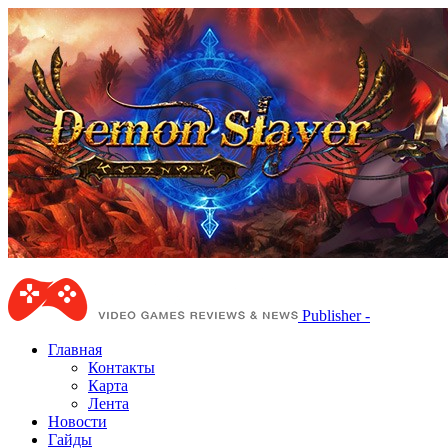
Publisher -
Главная
Контакты
Карта
Лента
Новости
Гайды