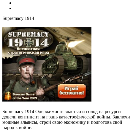
Supremacy 1914
Supremacy 1914 Одержимость властью и голод на ресурсы
довели континент на грань катастрофической войны. Заключи
мощные альянсы, строй свою экономику и подготовь свой
народ к войне.