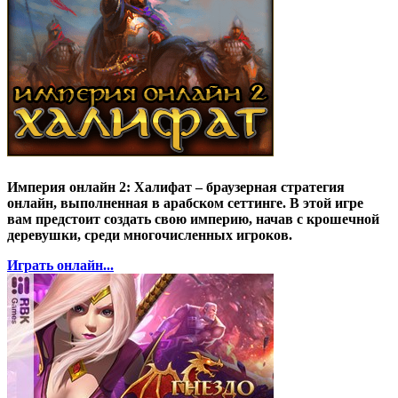
Империя онлайн 2: Халифат – браузерная стратегия
онлайн, выполненная в арабском сеттинге. В этой игре
вам предстоит создать свою империю, начав с крошечной
деревушки, среди многочисленных игроков.
Играть онлайн...