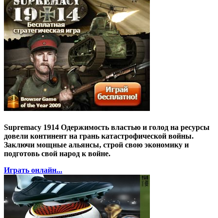
Supremacy 1914 Одержимость властью и голод на ресурсы
довели континент на грань катастрофической войны.
Заключи мощные альянсы, строй свою экономику и
подготовь свой народ к войне.
Играть онлайн...