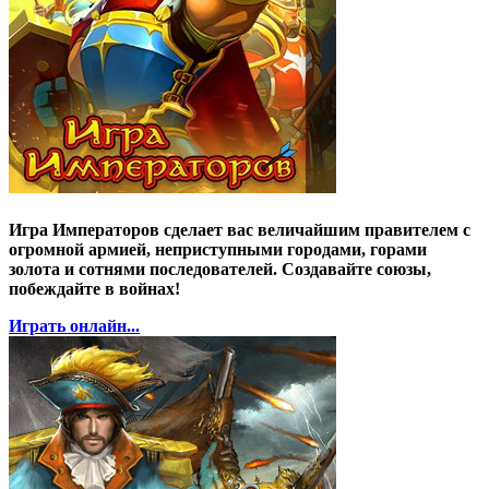
Игра Императоров сделает вас величайшим правителем с
огромной армией, неприступными городами, горами
золота и сотнями последователей. Создавайте союзы,
побеждайте в войнах!
Играть онлайн...