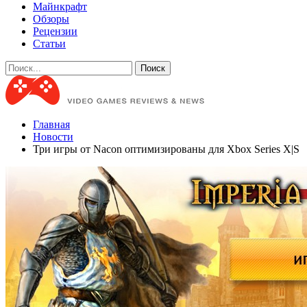
Майнкрафт
Обзоры
Рецензии
Статьи
Главная
Новости
Три игры от Nacon оптимизированы для Xbox Series X|S