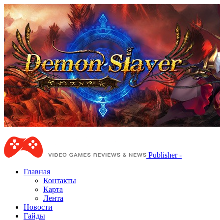
Publisher -
Главная
Контакты
Карта
Лента
Новости
Гайды