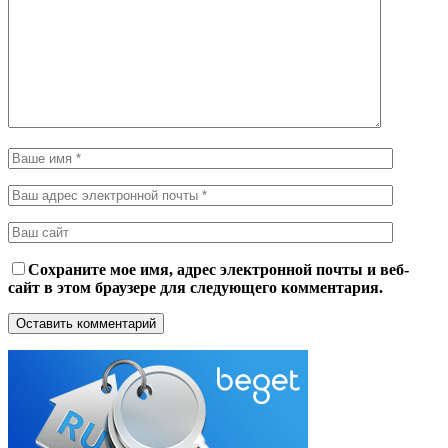
Сохраните мое имя, адрес электронной почты и веб-
сайт в этом браузере для следующего комментария.