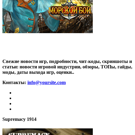
Свежие новости игр, подробности, чит-коды, скриншоты и
статьи: новости игровой индустрии, обзоры, ТОПы, гайды,
моды, даты выхода игр, оценки..
Контакты:
info@yoursite.com
Supremacy 1914