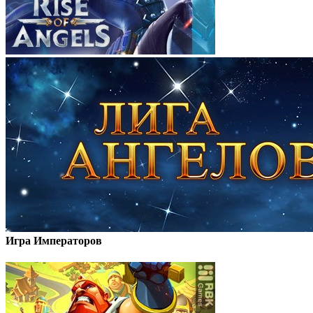
Игра Императоров