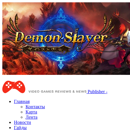
Publisher -
Главная
Контакты
Карта
Лента
Новости
Гайды