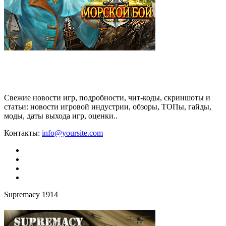
Свежие новости игр, подробности, чит-коды, скриншоты и
статьи: новости игровой индустрии, обзоры, ТОПы, гайды,
моды, даты выхода игр, оценки..
Контакты:
info@yoursite.com
Supremacy 1914