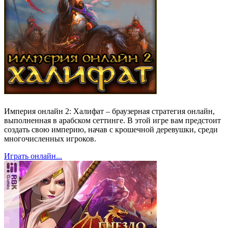
Империя онлайн 2: Халифат – браузерная стратегия онлайн,
выполненная в арабском сеттинге. В этой игре вам предстоит
создать свою империю, начав с крошечной деревушки, среди
многочисленных игроков.
Играть онлайн...