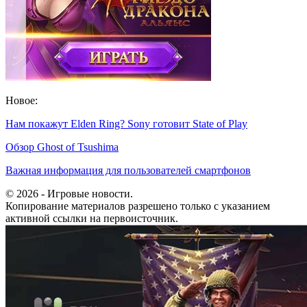
Новое:
Нам покажут Elden Ring? Sony готовит State of Play
Обзор Ghost of Tsushima
Важная информация для пользователей смартфонов
© 2026 - Игровые новости.
Копирование материалов разрешено только с указанием
активной ссылки на первоисточник.