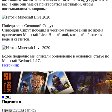
вас, а еще они умеют притворяться мертвыми, чтобы
восстанавливать здоровье.
Победитель: Сияющий Спрут
Сияющий Спрут победил в честном голосовании во время
проведения Minecraft Live. Новый моб, который обитает в
воде и светится.
Более подробно мы описали обновление в основной статье по
Minecraft Bedrock 1.17.
Источник
0
201
Поделится
Предыдущая запись