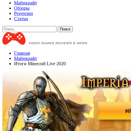
Майнкрафт
Обзоры
Рецензии
Статьи
Главная
Майнкрафт
Итоги Minecraft Live 2020