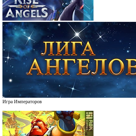
Игра Императоров