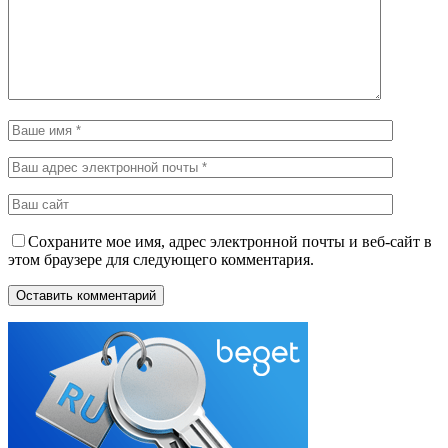
Сохраните мое имя, адрес электронной почты и веб-сайт в
этом браузере для следующего комментария.