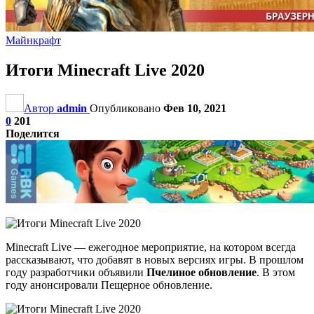
Майнкрафт
Итоги Minecraft Live 2020
Автор
admin
Опубликовано
Фев 10, 2021
0
201
Поделится
Minecraft Live — ежегодное мероприятие, на котором всегда
рассказывают, что добавят в новых версиях игры. В прошлом
году разработчики объявили
Пчелиное обновление
. В этом
году анонсировали Пещерное обновление.