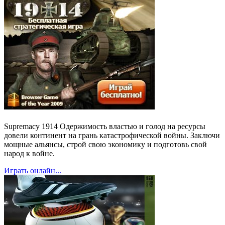
Supremacy 1914 Одержимость властью и голод на ресурсы
довели континент на грань катастрофической войны. Заключи
мощные альянсы, строй свою экономику и подготовь свой
народ к войне.
Играть онлайн...