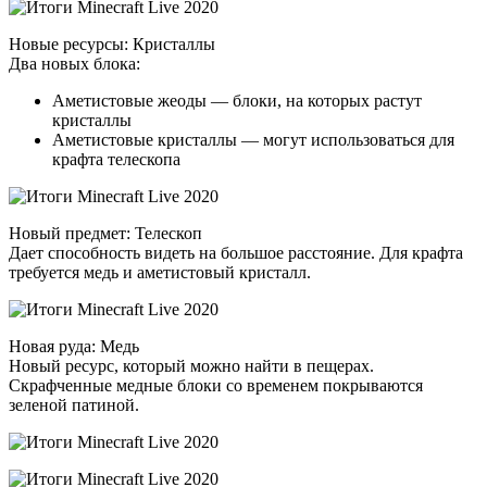
Новые ресурсы: Кристаллы
Два новых блока:
Аметистовые жеоды — блоки, на которых растут
кристаллы
Аметистовые кристаллы — могут использоваться для
крафта телескопа
Новый предмет: Телескоп
Дает способность видеть на большое расстояние. Для крафта
требуется медь и аметистовый кристалл.
Новая руда: Медь
Новый ресурс, который можно найти в пещерах.
Скрафченные медные блоки со временем покрываются
зеленой патиной.