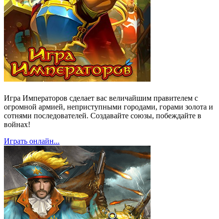
Игра Императоров сделает вас величайшим правителем с
огромной армией, неприступными городами, горами золота и
сотнями последователей. Создавайте союзы, побеждайте в
войнах!
Играть онлайн...