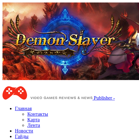
Publisher -
Главная
Контакты
Карта
Лента
Новости
Гайды