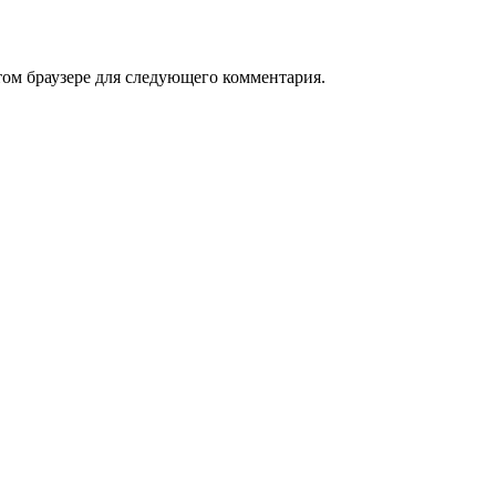
том браузере для следующего комментария.