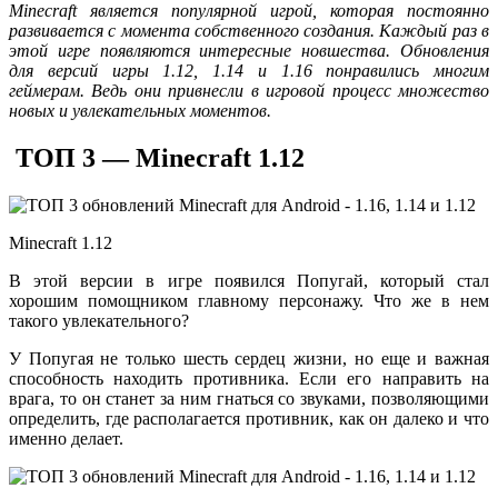
Minecraft является популярной игрой, которая постоянно
развивается с момента собственного создания. Каждый раз в
этой игре появляются интересные новшества. Обновления
для версий игры 1.12, 1.14 и 1.16 понравились многим
геймерам. Ведь они привнесли в игровой процесс множество
новых и увлекательных моментов.
ТОП 3 — Minecraft 1.12
Minecraft 1.12
В этой версии в игре появился Попугай, который стал
хорошим помощником главному персонажу. Что же в нем
такого увлекательного?
У Попугая не только шесть сердец жизни, но еще и важная
способность находить противника. Если его направить на
врага, то он станет за ним гнаться со звуками, позволяющими
определить, где располагается противник, как он далеко и что
именно делает.