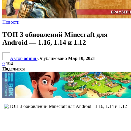
Новости
ТОП 3 обновлений Minecraft для
Android — 1.16, 1.14 и 1.12
Автор
admin
Опубликовано
Мар 10, 2021
0
194
Поделится