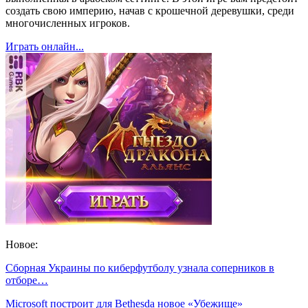
создать свою империю, начав с крошечной деревушки, среди
многочисленных игроков.
Играть онлайн...
Новое:
Сборная Украины по киберфутболу узнала соперников в
отборе…
Microsoft построит для Bethesda новое «Убежище»