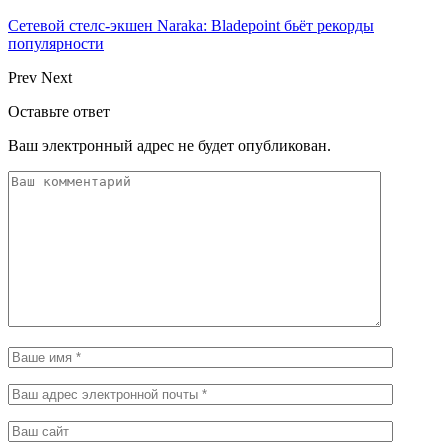
Сетевой стелс-экшен Naraka: Bladepoint бьёт рекорды
популярности
Prev
Next
Оставьте ответ
Ваш электронный адрес не будет опубликован.