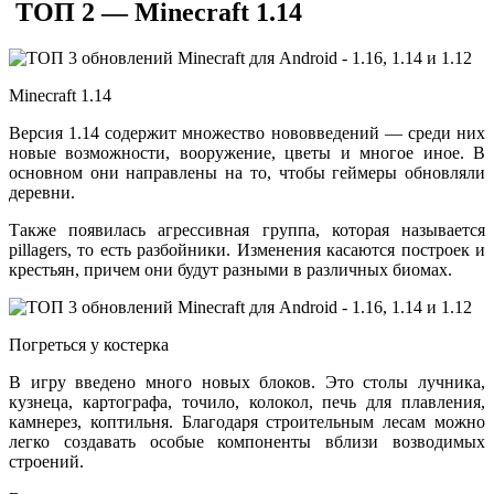
ТОП 2 — Minecraft 1.14
Minecraft 1.14
Версия 1.14 содержит множество нововведений — среди них
новые возможности, вооружение, цветы и многое иное. В
основном они направлены на то, чтобы геймеры обновляли
деревни.
Также появилась агрессивная группа, которая называется
pillagers, то есть разбойники. Изменения касаются построек и
крестьян, причем они будут разными в различных биомах.
Погреться у костерка
В игру введено много новых блоков. Это столы лучника,
кузнеца, картографа, точило, колокол, печь для плавления,
камнерез, коптильня. Благодаря строительным лесам можно
легко создавать особые компоненты вблизи возводимых
строений.