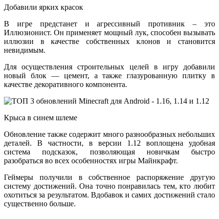
Добавили ярких красок
В игре предстанет и агрессивный противник – это
Иллюзионист. Он применяет мощный лук, способен вызывать
иллюзии в качестве собственных клонов и становится
невидимым.
Для осуществления строительных целей в игру добавили
новый блок — цемент, а также глазурованную плитку в
качестве декоративного компонента.
Крыса в синем шлеме
Обновление также содержит много разнообразных небольших
деталей. В частности, в версии 1.12 воплощена удобная
система подсказок, позволяющая новичкам быстро
разобраться во всех особенностях игры Майнкрафт.
Геймеры получили в собственное распоряжение другую
систему достижений. Она точно понравилась тем, кто любит
охотиться за результатом. Вдобавок и самих достижений стало
существенно больше.