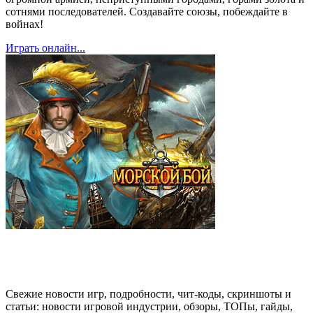
сотнями последователей. Создавайте союзы, побеждайте в
войнах!
Играть онлайн...
Свежие новости игр, подробности, чит-коды, скриншоты и
статьи: новости игровой индустрии, обзоры, ТОПы, гайды,