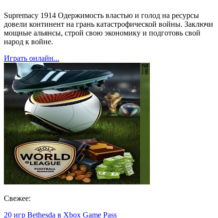
Supremacy 1914 Одержимость властью и голод на ресурсы
довели континент на грань катастрофической войны. Заключи
мощные альянсы, строй свою экономику и подготовь свой
народ к войне.
Играть онлайн...
Свежее:
20 игр Bethesda в Xbox Game Pass