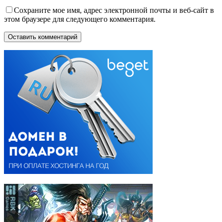
Сохраните мое имя, адрес электронной почты и веб-сайт в
этом браузере для следующего комментария.