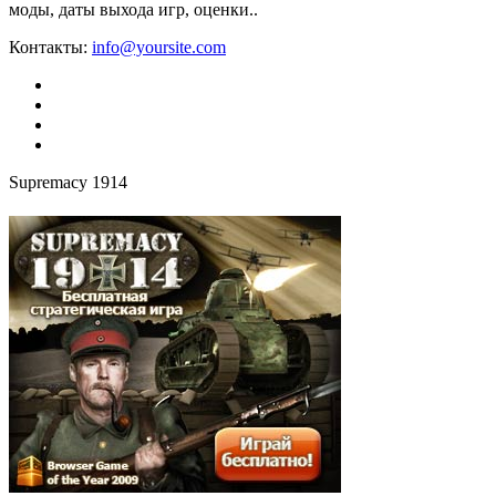
моды, даты выхода игр, оценки..
Контакты:
info@yoursite.com
Supremacy 1914