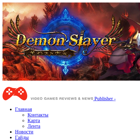
Publisher -
Главная
Контакты
Карта
Лента
Новости
Гайды