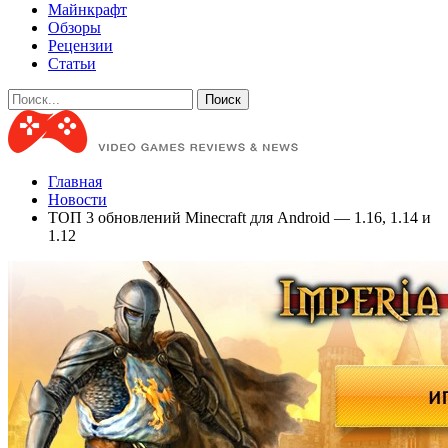
Майнкрафт
Обзоры
Рецензии
Статьи
Главная
Новости
ТОП 3 обновлений Minecraft для Android — 1.16, 1.14 и
1.12