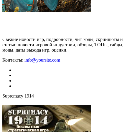
Свежие новости игр, подробности, чит-коды, скриншоты и
статьи: новости игровой индустрии, обзоры, ТОПы, гайды,
моды, даты выхода игр, оценки..
Контакты:
info@yoursite.com
Supremacy 1914