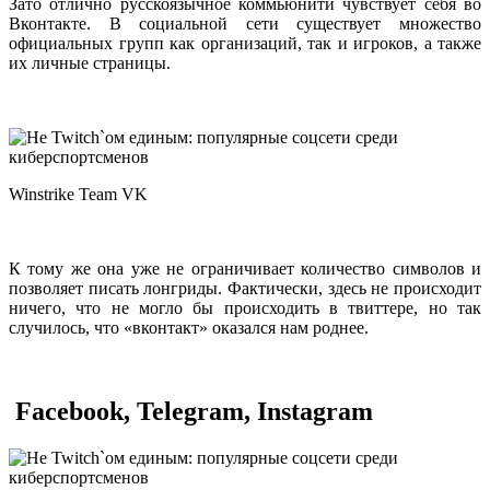
Зато отлично русскоязычное коммьюнити чувствует себя во
Вконтакте. В социальной сети существует множество
официальных групп как организаций, так и игроков, а также
их личные страницы.
Winstrike Team VK
К тому же она уже не ограничивает количество символов и
позволяет писать лонгриды. Фактически, здесь не происходит
ничего, что не могло бы происходить в твиттере, но так
случилось, что «вконтакт» оказался нам роднее.
Facebook, Telegram, Instagram