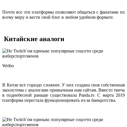
Почти все эти платформы позволяют общаться с фанатами по
всему миру и вести свой блог в любом удобном формате.
Китайские аналоги
Weibo
В Китае все гораздо сложнее. У них создана своя собственная
экосистема с аналогами привычным нам сайтам. Вместо твича
в поднебесной раньше существовала Panda.tv. С марта 2019
платформа перестала функционировать из-за банкротства.