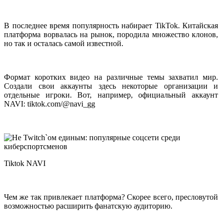
В последнее время популярность набирает TikTok. Китайская
платформа ворвалась на рынок, породила множество клонов,
но так и осталась самой известной.
Формат коротких видео на различные темы захватил мир.
Создали свои аккаунты здесь некоторые организации и
отдельные игроки. Вот, например, официальный аккаунт
NAVI: tiktok.com/@navi_gg
Tiktok NAVI
Чем же так привлекает платформа? Скорее всего, пресловутой
возможностью расширить фанатскую аудиторию.