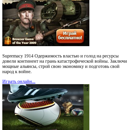
Supremacy 1914 Одержимость властью и голод на ресурсы
довели континент на грань катастрофической войны. Заключи
мощные альянсы, строй свою экономику и подготовь свой
народ к войне.
Играть онлайн...