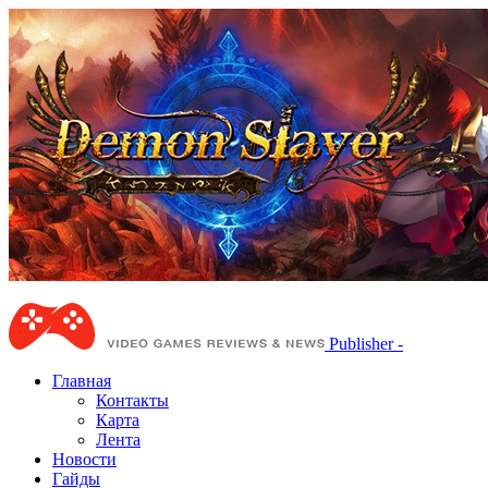
Publisher -
Главная
Контакты
Карта
Лента
Новости
Гайды