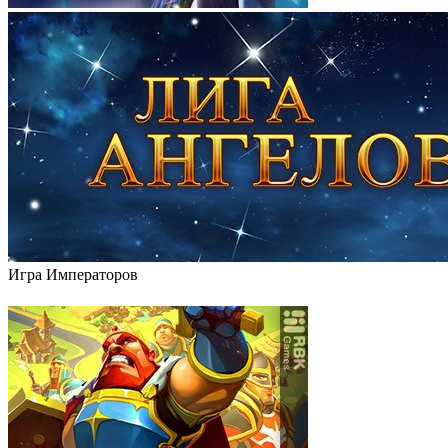
Игра Императоров