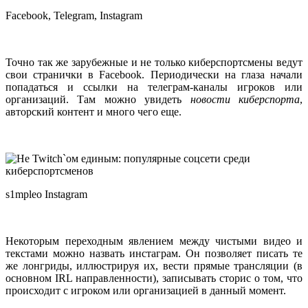
Facebook, Telegram, Instagram
Точно так же зарубежные и не только киберспортсмены ведут
свои странички в Facebook. Периодически на глаза начали
попадаться и ссылки на телеграм-каналы игроков или
организаций. Там можно увидеть
новости киберспорта
,
авторский контент и много чего еще.
s1mpleo Instagram
Некоторым переходным явлением между чистыми видео и
текстами можно назвать инстаграм. Он позволяет писать те
же лонгриды, иллюстрируя их, вести прямые трансляции (в
основном IRL направленности), записывать сторис о том, что
происходит с игроком или организацией в данный момент.