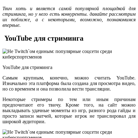
Твич хоть и является самой популярной площадкой для
стриминга, но у него есть конкуренты. давайте рассмотрим
их поближе, а с некоторыми, возможно, познакомимся
впервые.
YouTube для стриминга
YouTube для стриминга
Самым крупным, конечно, можно считать YouTube.
Изначально эта платформа была создана для просмотра видео,
но со временем и она позволила вести трансляции.
Некоторые стримеры по тем или иным причинам
предпочитают его твичу. Кроме того, на сайт можно
выкладывать удачные моменты из игр, разного рода гайды и
просто записи матчей, которые игрок не транслировал для
широкой аудитории.