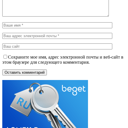
Сохраните мое имя, адрес электронной почты и веб-сайт в
этом браузере для следующего комментария.