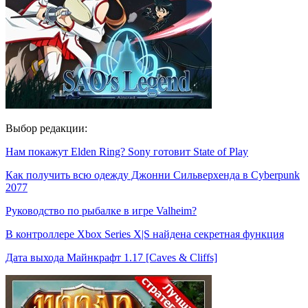
Выбор редакции:
Нам покажут Elden Ring? Sony готовит State of Play
Как получить всю одежду Джонни Сильверхенда в Cyberpunk
2077
Руководство по рыбалке в игре Valheim?
В контроллере Xbox Series X|S найдена секретная функция
Дата выхода Майнкрафт 1.17 [Caves & Cliffs]