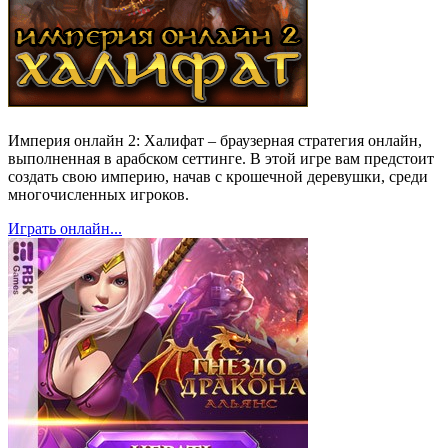
Империя онлайн 2: Халифат – браузерная стратегия онлайн,
выполненная в арабском сеттинге. В этой игре вам предстоит
создать свою империю, начав с крошечной деревушки, среди
многочисленных игроков.
Играть онлайн...