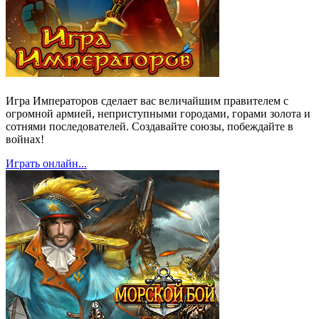
Игра Императоров сделает вас величайшим правителем с
огромной армией, неприступными городами, горами золота и
сотнями последователей. Создавайте союзы, побеждайте в
войнах!
Играть онлайн...