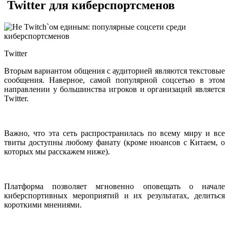
Twitter для киберспортсменов
Twitter
Вторым вариантом общения с аудиторией являются текстовые
сообщения. Наверное, самой популярной соцсетью в этом
направлении у большинства игроков и организаций является
Twitter.
Важно, что эта сеть распространилась по всему миру и все
твиты доступны любому фанату (кроме нюансов с Китаем, о
которых мы расскажем ниже).
Платформа позволяет мгновенно оповещать о начале
киберспортивных мероприятий и их результатах, делиться
короткими мнениями.