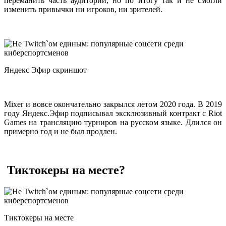
переманить часть аудитории, но по итогу так и не смогли
изменить привычки ни игроков, ни зрителей.
Яндекс Эфир скриншот
Mixer и вовсе окончательно закрылся летом 2020 года. В 2019
году Яндекс.Эфир подписывал эксклюзивный контракт с Riot
Games на трансляцию турниров на русском языке. Длился он
примерно год и не был продлен.
Тиктокеры на месте?
Тиктокеры на месте