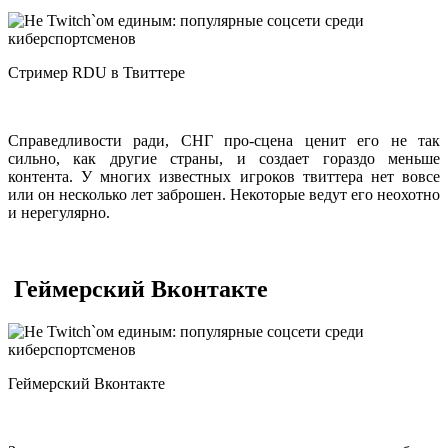
Стример RDU в Твиттере
Справедливости ради, СНГ про-сцена ценит его не так
сильно, как другие страны, и создает гораздо меньше
контента. У многих известных игроков твиттера нет вовсе
или он несколько лет заброшен. Некоторые ведут его неохотно
и нерегулярно.
Геймерский Вконтакте
Геймерский Вконтакте