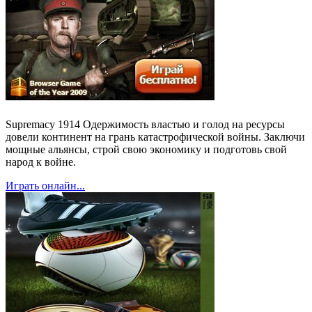
Supremacy 1914 Одержимость властью и голод на ресурсы
довели континент на грань катастрофической войны. Заключи
мощные альянсы, строй свою экономику и подготовь свой
народ к войне.
Играть онлайн...