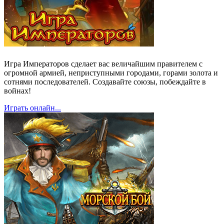
Игра Императоров сделает вас величайшим правителем с
огромной армией, неприступными городами, горами золота и
сотнями последователей. Создавайте союзы, побеждайте в
войнах!
Играть онлайн...