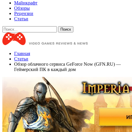
Майнкрафт
Обзоры
Рецензии
Статьи
Главная
Статьи
Обзор облачного сервиса GeForce Now (GFN.RU) —
Геймерский ПК в каждый дом