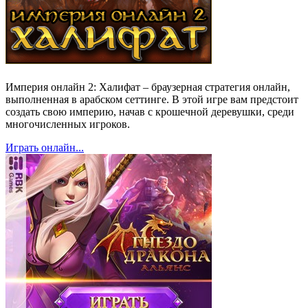
Империя онлайн 2: Халифат – браузерная стратегия онлайн,
выполненная в арабском сеттинге. В этой игре вам предстоит
создать свою империю, начав с крошечной деревушки, среди
многочисленных игроков.
Играть онлайн...