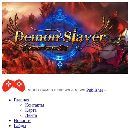
Publisher -
Главная
Контакты
Карта
Лента
Новости
Гайды