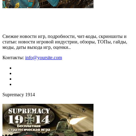
Свежие новости игр, подробности, чит-коды, скриншоты и
статьи: новости игровой индустрии, обзоры, ТОПы, гайды,
моды, даты выхода игр, оценки..
Контакты:
info@yoursite.com
Supremacy 1914