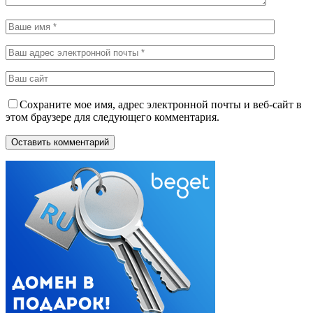
Сохраните мое имя, адрес электронной почты и веб-сайт в
этом браузере для следующего комментария.