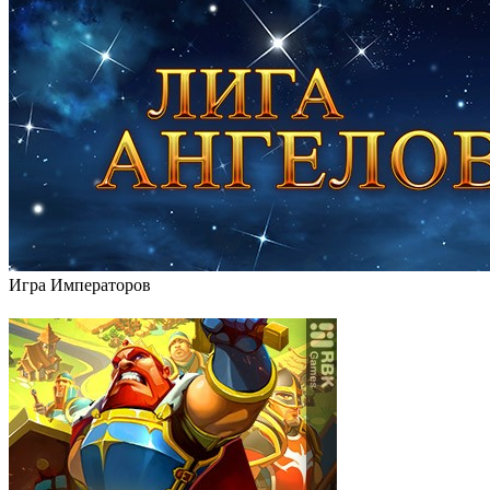
Игра Императоров