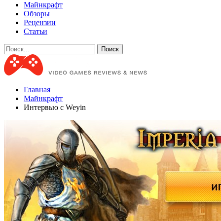
Майнкрафт
Обзоры
Рецензии
Статьи
Главная
Майнкрафт
Интервью с Weyin