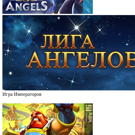
Игра Императоров