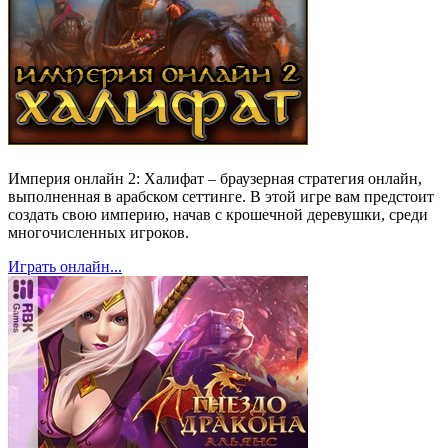
Империя онлайн 2: Халифат – браузерная стратегия онлайн,
выполненная в арабском сеттинге. В этой игре вам предстоит
создать свою империю, начав с крошечной деревушки, среди
многочисленных игроков.
Играть онлайн...