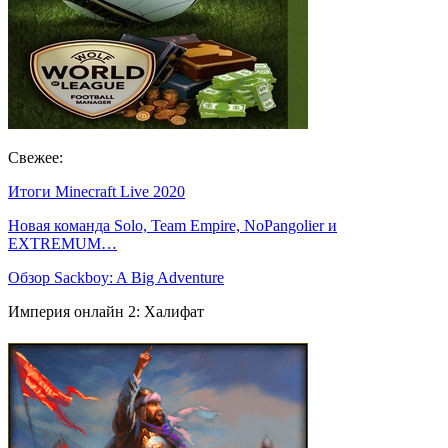
Свежее:
Итоги Minecraft Live 2020
Новая команда Solo, Team Empire, NoPangolier и
EXTREMUM…
Обзор Sackboy: A Big Adventure
Империя онлайн 2: Халифат