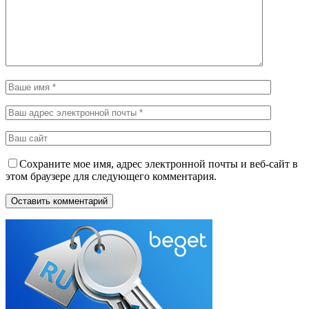
Сохраните мое имя, адрес электронной почты и веб-сайт в
этом браузере для следующего комментария.