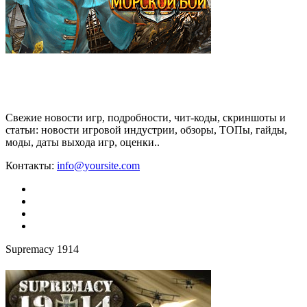
Свежие новости игр, подробности, чит-коды, скриншоты и
статьи: новости игровой индустрии, обзоры, ТОПы, гайды,
моды, даты выхода игр, оценки..
Контакты:
info@yoursite.com
Supremacy 1914