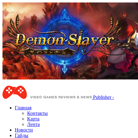
Publisher -
Главная
Контакты
Карта
Лента
Новости
Гайды