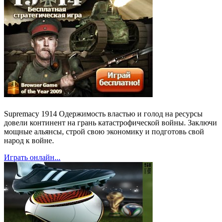
Supremacy 1914 Одержимость властью и голод на ресурсы
довели континент на грань катастрофической войны. Заключи
мощные альянсы, строй свою экономику и подготовь свой
народ к войне.
Играть онлайн...