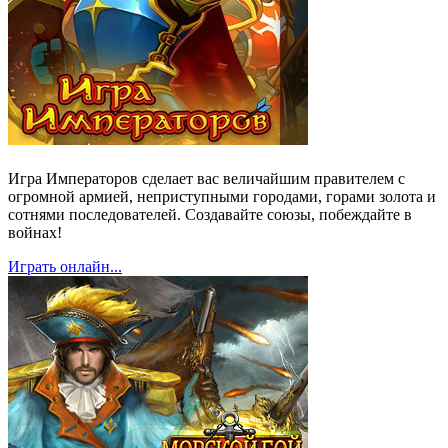
Игра Императоров сделает вас величайшим правителем с
огромной армией, неприступными городами, горами золота и
сотнями последователей. Создавайте союзы, побеждайте в
войнах!
Играть онлайн...