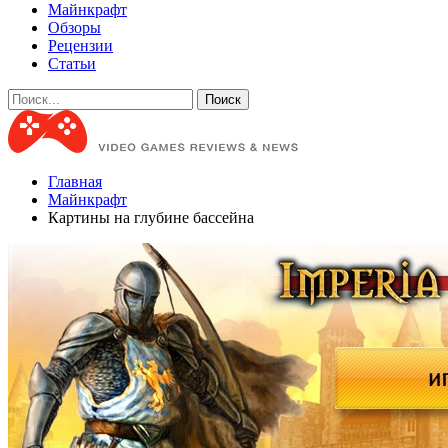
Майнкрафт
Обзоры
Рецензии
Статьи
Главная
Майнкрафт
Картины на глубине бассейна