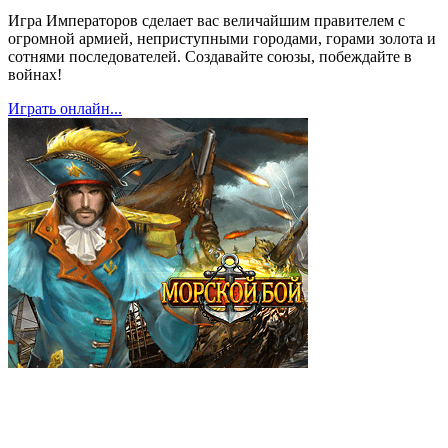
Игра Императоров сделает вас величайшим правителем с
огромной армией, неприступными городами, горами золота и
сотнями последователей. Создавайте союзы, побеждайте в
войнах!
Играть онлайн...