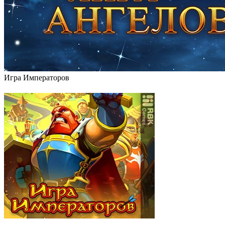
Игра Императоров