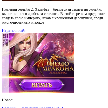
Империя онлайн 2: Халифат – браузерная стратегия онлайн,
выполненная в арабском сеттинге. В этой игре вам предстоит
создать свою империю, начав с крошечной деревушки, среди
многочисленных игроков.
Играть онлайн...
Новое: