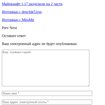
Майнкрафт 1.17 разделили на 2 части
Интервью с denchik51rus
Интервью с MissMir
Prev
Next
Оставьте ответ
Ваш электронный адрес не будет опубликован.