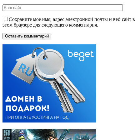
Сохраните мое имя, адрес электронной почты и веб-сайт в
этом браузере для следующего комментария.