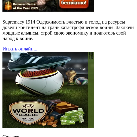
Supremacy 1914 Одержимость властью и голод на ресурсы
довели континент на грань катастрофической войны. Заключи
мощные альянсы, строй свою экономику и подготовь свой
народ к войне.
Играть онлайн...
Свежее: