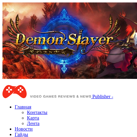
Publisher -
Главная
Контакты
Карта
Лента
Новости
Гайды