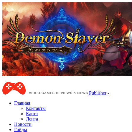
Publisher -
Главная
Контакты
Карта
Лента
Новости
Гайды