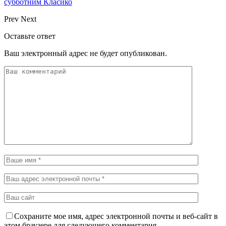
субботним Класико
Prev
Next
Оставьте ответ
Ваш электронный адрес не будет опубликован.
Сохраните мое имя, адрес электронной почты и веб-сайт в
этом браузере для следующего комментария.