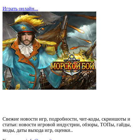
Играть онлайн...
Свежие новости игр, подробности, чит-коды, скриншоты и
статьи: новости игровой индустрии, обзоры, ТОПы, гайды,
моды, даты выхода игр, оценки..