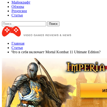
Майнкрафт
Обзоры
Рецензии
Статьи
Главная
Статьи
Что в себя включает Mortal Kombat 11 Ultimate Edition?