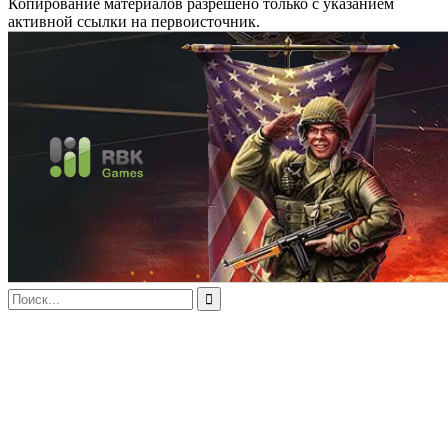
Копирование материалов разрешено только с указанием
активной ссылки на первоисточник.