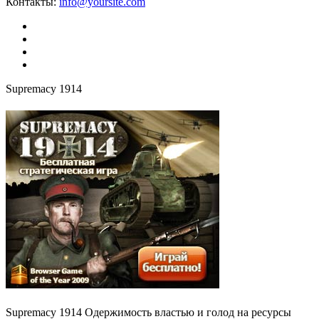
Контакты:
info@yoursite.com
Supremacy 1914
Supremacy 1914 Одержимость властью и голод на ресурсы