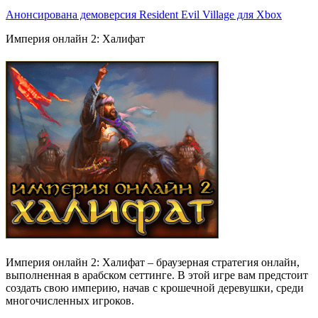
Анонсирована демоверсия Resident Evil Village для Xbox
Империя онлайн 2: Халифат
Империя онлайн 2: Халифат – браузерная стратегия онлайн,
выполненная в арабском сеттинге. В этой игре вам предстоит
создать свою империю, начав с крошечной деревушки, среди
многочисленных игроков.