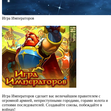
Игра Императоров
Игра Императоров сделает вас величайшим правителем с
огромной армией, неприступными городами, горами золота и
сотнями последователей. Создавайте союзы, побеждайте в
войнах!