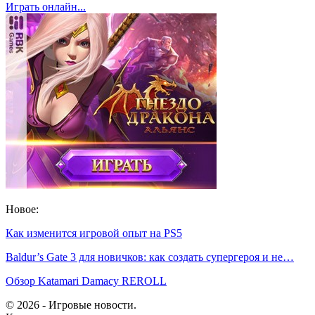
Играть онлайн...
Новое:
Как изменится игровой опыт на PS5
Baldur’s Gate 3 для новичков: как создать супергероя и не…
Обзор Katamari Damacy REROLL
© 2026 - Игровые новости.