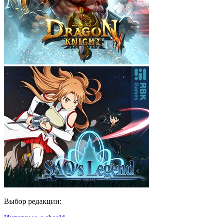
Выбор редакции: