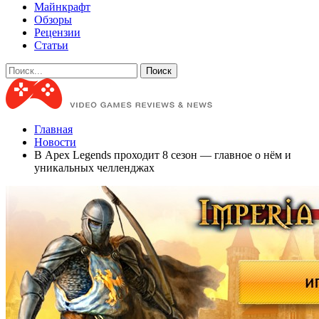
Майнкрафт
Обзоры
Рецензии
Статьи
Главная
Новости
В Apex Legends проходит 8 сезон — главное о нём и
уникальных челленджах