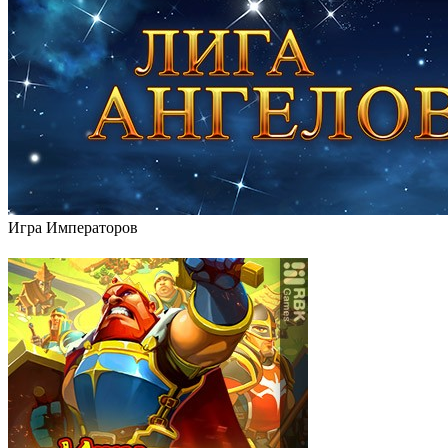
Игра Императоров