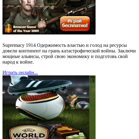
Supremacy 1914 Одержимость властью и голод на ресурсы
довели континент на грань катастрофической войны. Заключи
мощные альянсы, строй свою экономику и подготовь свой
народ к войне.
Играть онлайн...