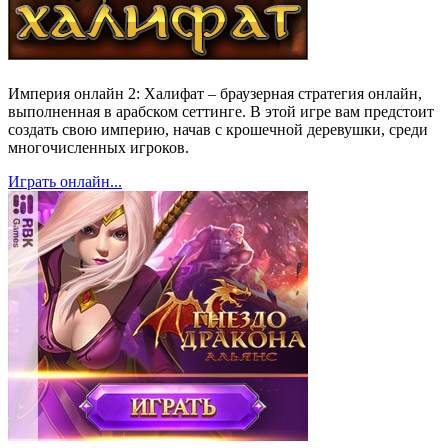
Империя онлайн 2: Халифат – браузерная стратегия онлайн,
выполненная в арабском сеттинге. В этой игре вам предстоит
создать свою империю, начав с крошечной деревушки, среди
многочисленных игроков.
Играть онлайн...