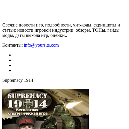
Свежие новости игр, подробности, чит-коды, скриншоты и
статьи: новости игровой индустрии, обзоры, ТОПы, гайды,
моды, даты выхода игр, оценки..
Контакты:
info@yoursite.com
Supremacy 1914