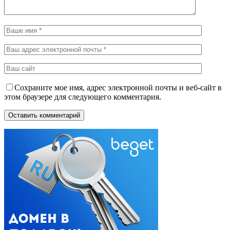
Сохраните мое имя, адрес электронной почты и веб-сайт в
этом браузере для следующего комментария.