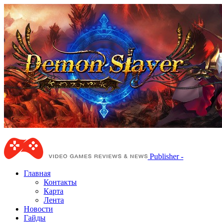
Publisher -
Главная
Контакты
Карта
Лента
Новости
Гайды