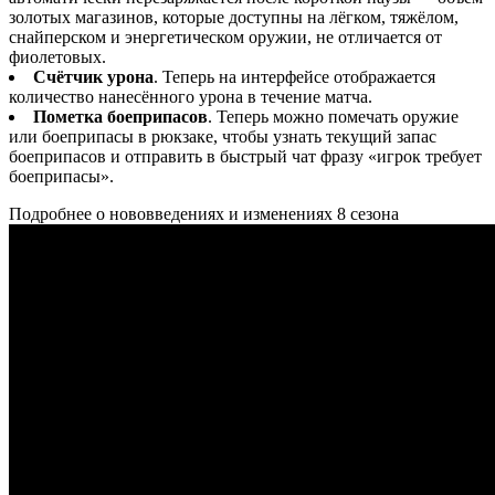
золотых магазинов, которые доступны на лёгком, тяжёлом,
снайперском и энергетическом оружии, не отличается от
фиолетовых.
Счётчик урона
. Теперь на интерфейсе отображается
количество нанесённого урона в течение матча.
Пометка боеприпасов
. Теперь можно помечать оружие
или боеприпасы в рюкзаке, чтобы узнать текущий запас
боеприпасов и отправить в быстрый чат фразу «игрок требует
боеприпасы».
Подробнее о нововведениях и изменениях 8 сезона