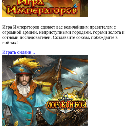
Игра Императоров сделает вас величайшим правителем с
огромной армией, неприступными городами, горами золота и
сотнями последователей. Создавайте союзы, побеждайте в
войнах!
Играть онлайн...