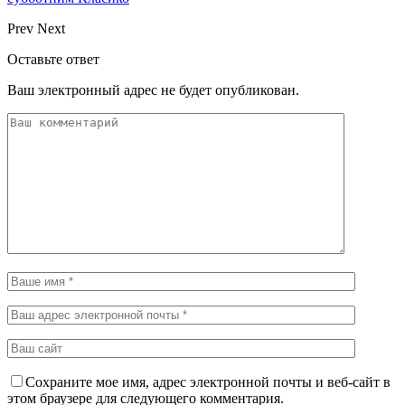
Prev
Next
Оставьте ответ
Ваш электронный адрес не будет опубликован.
Сохраните мое имя, адрес электронной почты и веб-сайт в
этом браузере для следующего комментария.