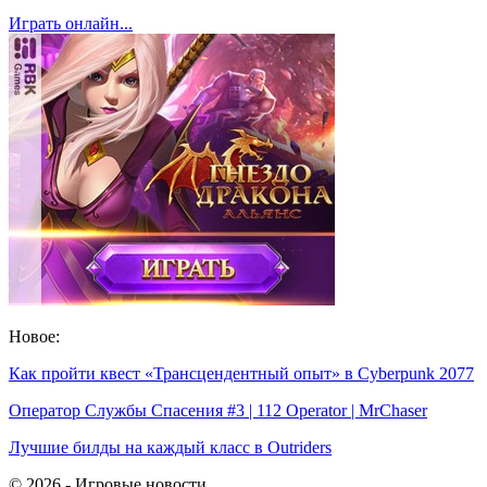
Играть онлайн...
Новое:
Как пройти квест «Трансцендентный опыт» в Cyberpunk 2077
Оператор Службы Спасения #3 | 112 Operator | MrChaser
Лучшие билды на каждый класс в Outriders
© 2026 - Игровые новости.