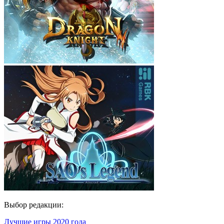
Выбор редакции:
Лучшие игры 2020 года