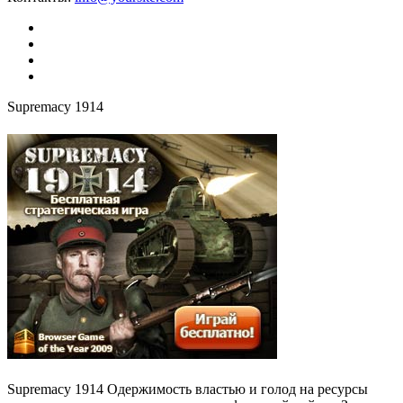
Supremacy 1914
Supremacy 1914 Одержимость властью и голод на ресурсы