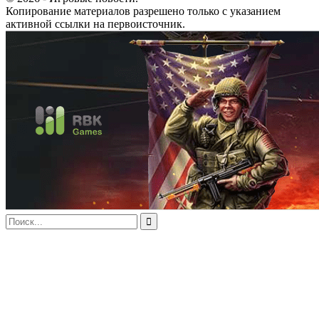
Копирование материалов разрешено только с указанием
активной ссылки на первоисточник.