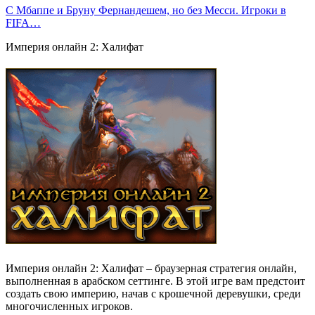
С Мбаппе и Бруну Фернандешем, но без Месси. Игроки в
FIFA…
Империя онлайн 2: Халифат
Империя онлайн 2: Халифат – браузерная стратегия онлайн,
выполненная в арабском сеттинге. В этой игре вам предстоит
создать свою империю, начав с крошечной деревушки, среди
многочисленных игроков.