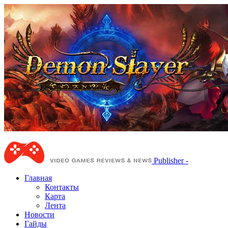
Publisher -
Главная
Контакты
Карта
Лента
Новости
Гайды