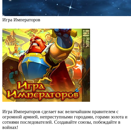
Игра Императоров
Игра Императоров сделает вас величайшим правителем с
огромной армией, неприступными городами, горами золота и
сотнями последователей. Создавайте союзы, побеждайте в
войнах!