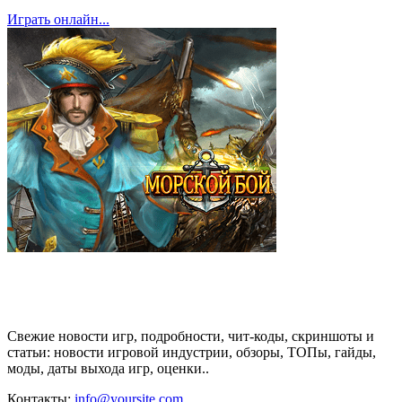
Играть онлайн...
Свежие новости игр, подробности, чит-коды, скриншоты и
статьи: новости игровой индустрии, обзоры, ТОПы, гайды,
моды, даты выхода игр, оценки..
Контакты:
info@yoursite.com