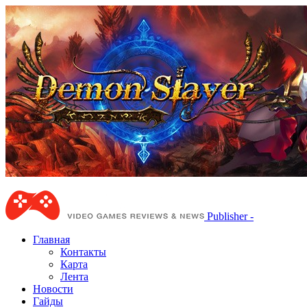
Publisher -
Главная
Контакты
Карта
Лента
Новости
Гайды