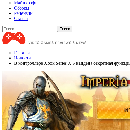
Майнкрафт
Обзоры
Рецензии
Статьи
Главная
Новости
В контроллере Xbox Series X|S найдена секретная функци