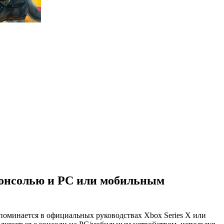
консолью и PC или мобильным
поминается в официальных руководствах Xbox Series X или