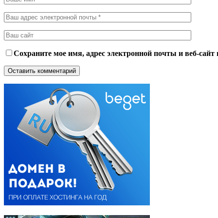
Сохраните мое имя, адрес электронной почты и веб-сайт