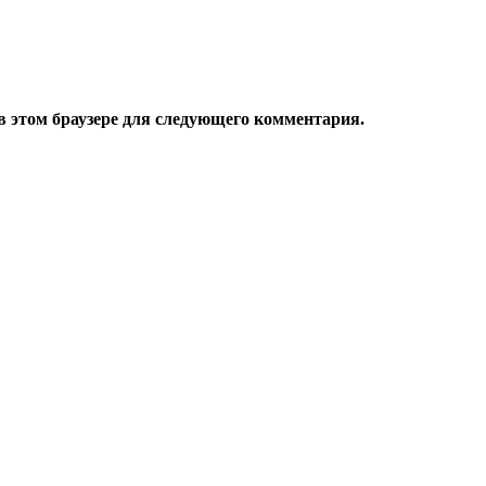
 в этом браузере для следующего комментария.