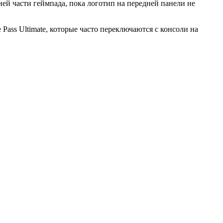
й части геймпада, пока логотип на передней панели не
ass Ultimate, которые часто переключаются с консоли на