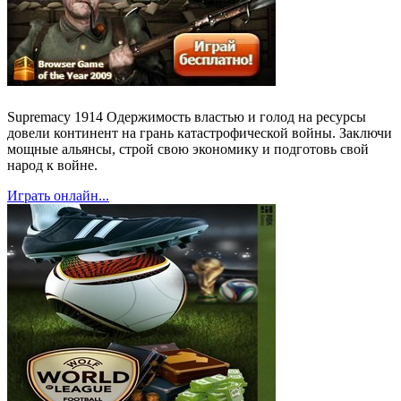
Supremacy 1914 Одержимость властью и голод на ресурсы
довели континент на грань катастрофической войны. Заключи
мощные альянсы, строй свою экономику и подготовь свой
народ к войне.
Играть онлайн...