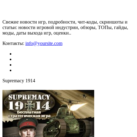
Свежие новости игр, подробности, чит-коды, скриншоты и
статьи: новости игровой индустрии, обзоры, ТОПы, гайды,
моды, даты выхода игр, оценки..
Контакты:
info@yoursite.com
Supremacy 1914