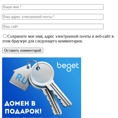
Сохраните мое имя, адрес электронной почты и веб-сайт в
этом браузере для следующего комментария.