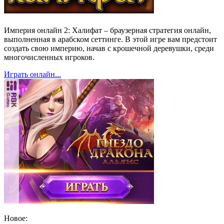
Империя онлайн 2: Халифат – браузерная стратегия онлайн,
выполненная в арабском сеттинге. В этой игре вам предстоит
создать свою империю, начав с крошечной деревушки, среди
многочисленных игроков.
Играть онлайн...
Новое: