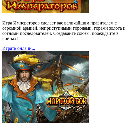
Игра Императоров сделает вас величайшим правителем с
огромной армией, неприступными городами, горами золота и
сотнями последователей. Создавайте союзы, побеждайте в
войнах!
Играть онлайн...