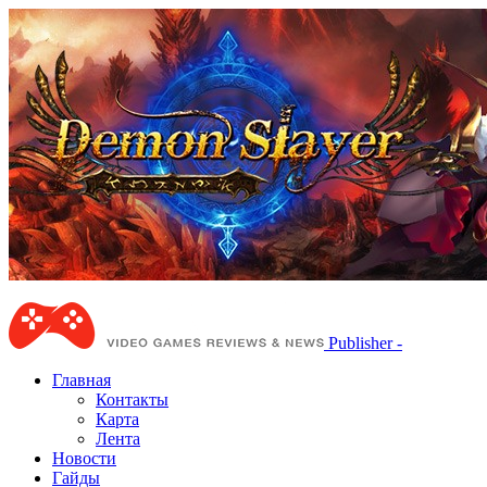
Publisher -
Главная
Контакты
Карта
Лента
Новости
Гайды