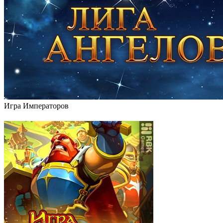
Игра Императоров