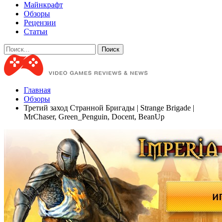
Майнкрафт
Обзоры
Рецензии
Статьи
Главная
Обзоры
Третий заход Странной Бригады | Strange Brigade |
MrChaser, Green_Penguin, Docent, BeanUp