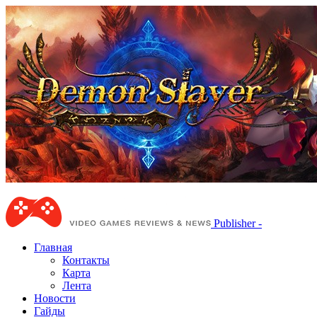
Publisher -
Главная
Контакты
Карта
Лента
Новости
Гайды