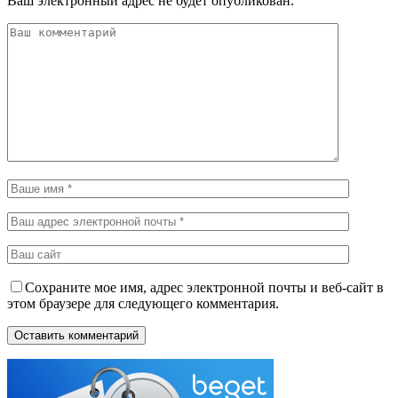
Ваш электронный адрес не будет опубликован.
Сохраните мое имя, адрес электронной почты и веб-сайт в
этом браузере для следующего комментария.