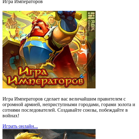
Игра Императоров
Игра Императоров сделает вас величайшим правителем с
огромной армией, неприступными городами, горами золота и
сотнями последователей. Создавайте союзы, побеждайте в
войнах!
Играть онлайн...