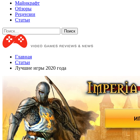
Майнкрафт
Обзоры
Рецензии
Статьи
Главная
Статьи
Лучшие игры 2020 года