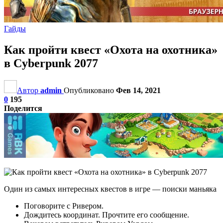
Гайды
Как пройти квест «Охота на охотника»
в Cyberpunk 2077
Автор
admin
Опубликовано
Фев 14, 2021
0
195
Поделится
Один из самых интересных квестов в игре — поиски маньяка
Поговорите с Ривером.
Дождитесь координат. Прочтите его сообщение.