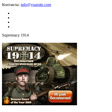
Контакты:
info@yoursite.com
Supremacy 1914