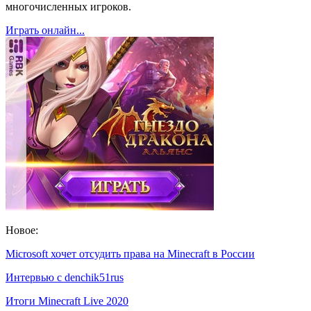
многочисленных игроков.
Играть онлайн...
Новое:
Microsoft хочет отсудить права на Minecraft в России
Интервью с denchik51rus
Итоги Minecraft Live 2020