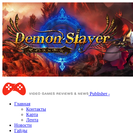
Publisher -
Главная
Контакты
Карта
Лента
Новости
Гайды