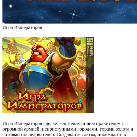
Игра Императоров
Игра Императоров сделает вас величайшим правителем с
огромной армией, неприступными городами, горами золота и
сотнями последователей. Создавайте союзы, побеждайте в