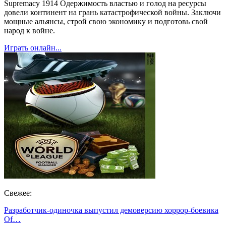
Supremacy 1914 Одержимость властью и голод на ресурсы
довели континент на грань катастрофической войны. Заключи
мощные альянсы, строй свою экономику и подготовь свой
народ к войне.
Играть онлайн...
Свежее:
Разработчик-одиночка выпустил демоверсию хоррор-боевика
Of…