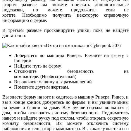
втором разделе вы можете поискать дополнительные
подсказки, но можете продолжить, если не
хотите. Необходимо получить некоторую справочную
информацию о ферме.
В третьем разделе просканируйте улики, пока не найдете
достаточно.
Доберитесь до машины Ривера. Езжайте на ферму с
Ривером.
Найдите путь на ферму.
Отключите безопасность на
компьютере. (Необязательный)
Выключите машину для размышлений.
Помогите другим жертвам.
Вы знаете ферму на юге и садитесь в машину Ривера. Ривер, и
вы в конце концов доберетесь до фермы, и вы увидите мины
на земле и башни на доме. Вам лучше сначала ворваться в
дом, чтобы отключить систему безопасности. Поднимитесь
наверх и найдите ручку под столом, чтобы открыть секретную
комнату безопасности. Вы можете отключить систему
наблюдения и генератор с компьютера. Вы также узнаете о его