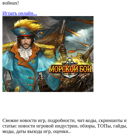
войнах!
Играть онлайн...
Свежие новости игр, подробности, чит-коды, скриншоты и
статьи: новости игровой индустрии, обзоры, ТОПы, гайды,
моды, даты выхода игр, оценки..