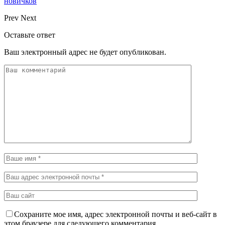
новичков
Prev
Next
Оставьте ответ
Ваш электронный адрес не будет опубликован.
Сохраните мое имя, адрес электронной почты и веб-сайт в
этом браузере для следующего комментария.