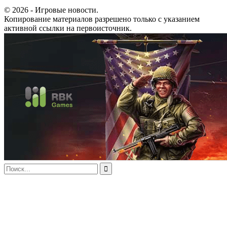
© 2026 - Игровые новости.
Копирование материалов разрешено только с указанием
активной ссылки на первоисточник.