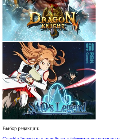
Выбор редакции:
Genshin Impact: как подобрать эффективную команду и