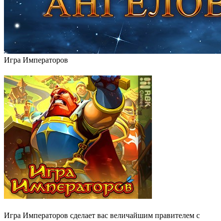
Игра Императоров
Игра Императоров сделает вас величайшим правителем с