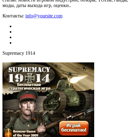
моды, даты выхода игр, оценки..
Контакты:
info@yoursite.com
Supremacy 1914