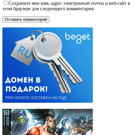
Сохраните мое имя, адрес электронной почты и веб-сайт в
этом браузере для следующего комментария.