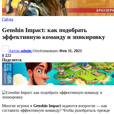
Гайды
Genshin Impact: как подобрать
эффективную команду и эпикировку
Автор
admin
Опубликовано
Фев 11, 2021
0
222
Поделится
Многие игроки в
Genshin Impact
задаются вопросом — как
составить эффективную команду? Чтобы разобраться, прежде