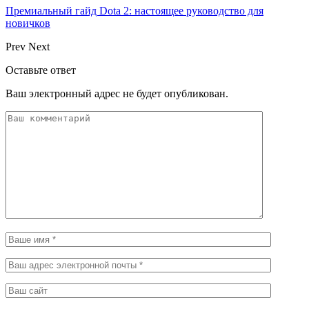
Премиальный гайд Dota 2: настоящее руководство для
новичков
Prev
Next
Оставьте ответ
Ваш электронный адрес не будет опубликован.