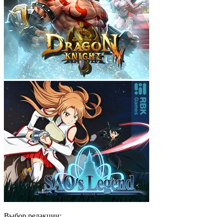
Выбор редакции: