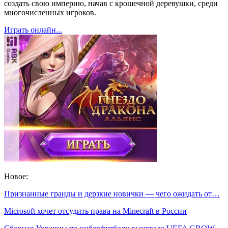
создать свою империю, начав с крошечной деревушки, среди
многочисленных игроков.
Играть онлайн...
Новое:
Признанные гранды и дерзкие новички — чего ожидать от…
Microsoft хочет отсудить права на Minecraft в России