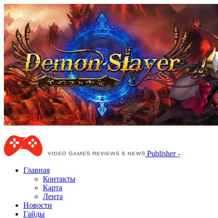
Publisher -
Главная
Контакты
Карта
Лента
Новости
Гайды