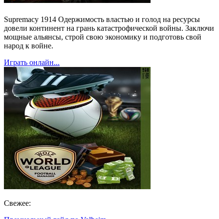
Supremacy 1914 Одержимость властью и голод на ресурсы
довели континент на грань катастрофической войны. Заключи
мощные альянсы, строй свою экономику и подготовь свой
народ к войне.
Играть онлайн...
Свежее: