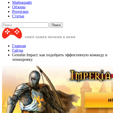
Майнкрафт
Обзоры
Рецензии
Статьи
Главная
Гайды
Genshin Impact: как подобрать эффективную команду и
эпикировку