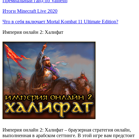
Премиальный гайд по Valheim
Итоги Minecraft Live 2020
Что в себя включает Mortal Kombat 11 Ultimate Edition?
Империя онлайн 2: Халифат
Империя онлайн 2: Халифат – браузерная стратегия онлайн,
выполненная в арабском сеттинге. В этой игре вам предстоит